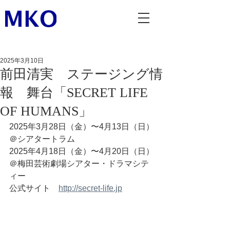
2025年3月10日
前田清実 ステージング情
報 舞台「SECRET LIFE
OF HUMANS」
2025年3月28日（金）〜4月13日（日）
＠シアタートラム
2025年4月18日（金）〜4月20日（日）
＠梅田芸術劇場シアター・ドラマシテ
ィー
公式サイト　
http://secret-life.jp